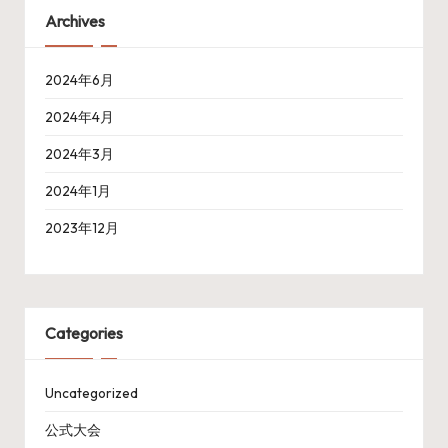
Archives
2024年6月
2024年4月
2024年3月
2024年1月
2023年12月
Categories
Uncategorized
公式大会