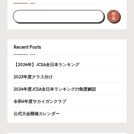
検
索
Recent Posts
【2024年】JCSA全日本ランキング
2023年度クラス分け
2024年度JCSA全日本ランキングの制度解説
令和6年度サカイガンクラブ
公式大会開催カレンダー