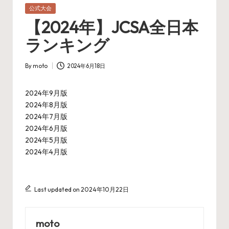
Posted
公式大会
in
【2024年】JCSA全日本
ランキング
By
moto
2024年6月18日
Posted
by
2024年9月版
2024年8月版
2024年7月版
2024年6月版
2024年5月版
2024年4月版
Last updated on 2024年10月22日
moto