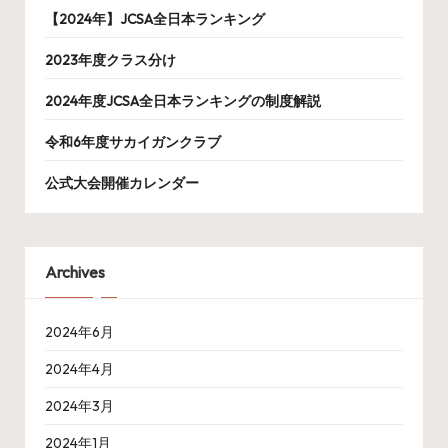
【2024年】JCSA全日本ランキング
2023年度クラス分け
2024年度JCSA全日本ランキングの制度解説
令和6年度サカイガンクラブ
公式大会開催カレンダー
Archives
2024年6月
2024年4月
2024年3月
2024年1月